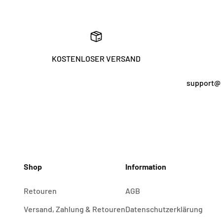
KOSTENLOSER VERSAND
support@
Shop
Information
Retouren
AGB
Versand, Zahlung & Retouren
Datenschutzerklärung