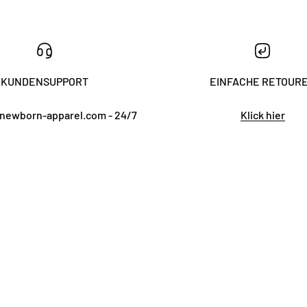
KUNDENSUPPORT
EINFACHE RETOUR
newborn-apparel.com - 24/7
Klick hier