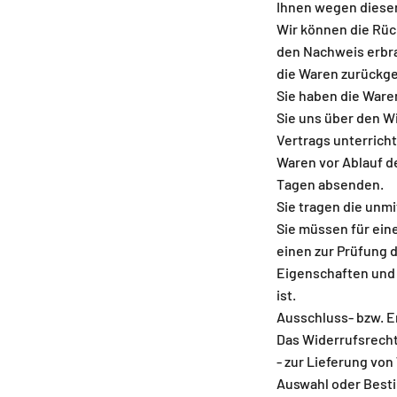
Ihnen wegen diese
Wir können die Rüc
den Nachweis erbra
die Waren zurückge
Sie haben die Ware
Sie uns über den W
Vertrags unterricht
Waren vor Ablauf de
Tagen absenden.
Sie tragen die unm
Sie müssen für ein
einen zur Prüfung 
Eigenschaften und
ist.
Ausschluss- bzw. 
Das Widerrufsrecht
- zur Lieferung von
Auswahl oder Best