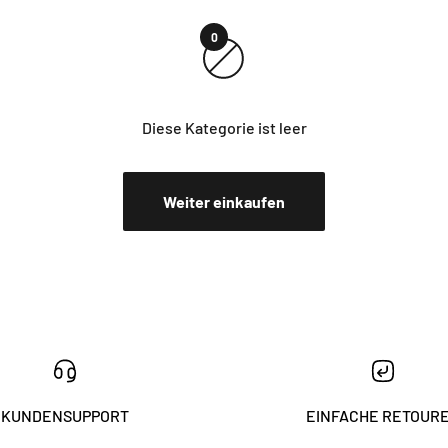
0
Diese Kategorie ist leer
Weiter einkaufen
KUNDENSUPPORT
EINFACHE RETOUR