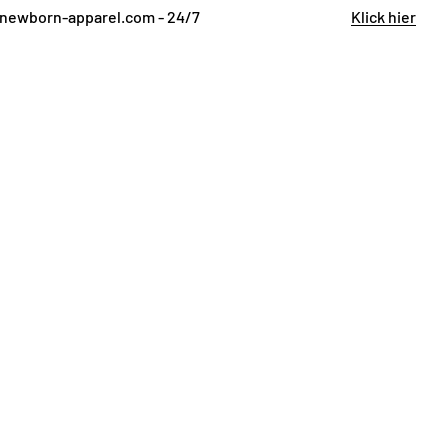
newborn-apparel.com - 24/7
Klick hier