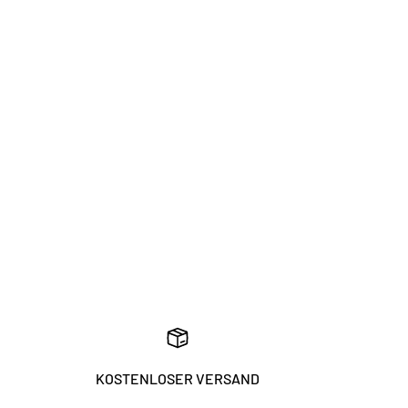
KOSTENLOSER VERSAND