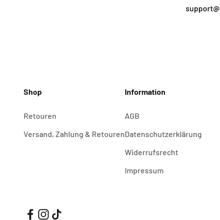
support@
Shop
Information
Retouren
AGB
Versand, Zahlung & Retouren
Datenschutzerklärung
Widerrufsrecht
Impressum