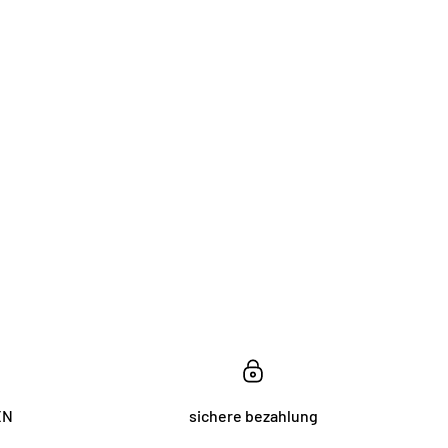
EN
sichere bezahlung