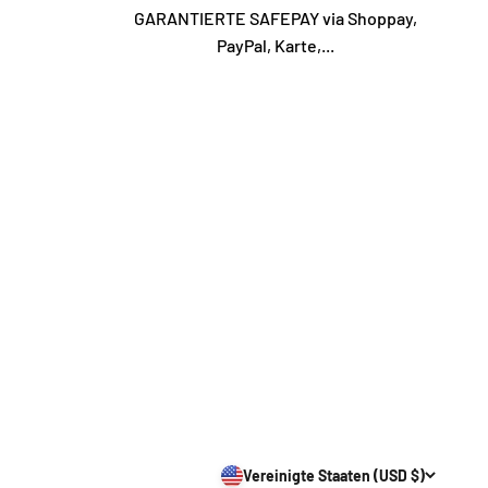
GARANTIERTE SAFEPAY via Shoppay,
PayPal, Karte,...
Vereinigte Staaten (USD $)