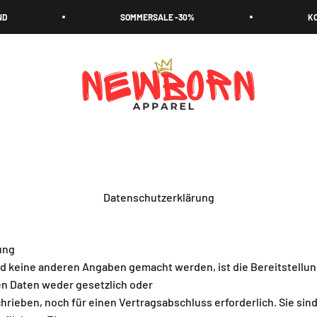
SOMMERSALE -30%
KOSTENLOSE
NEWBORN
Datenschutzerklärung
ung
 keine anderen Angaben gemacht werden, ist die Bereitstellun
 Daten weder gesetzlich oder
hrieben, noch für einen Vertragsabschluss erforderlich. Sie sind